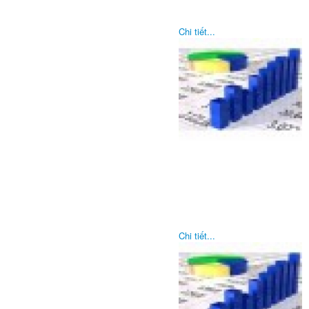
Chi tiết...
Chi tiết...