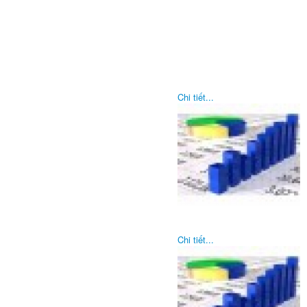
Chi tiết...
Chi tiết...